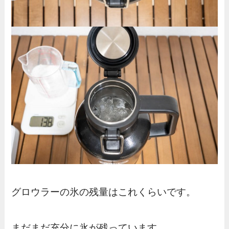
グロウラーの氷の残量はこれくらいです。
まだまだ充分に氷が残っています。