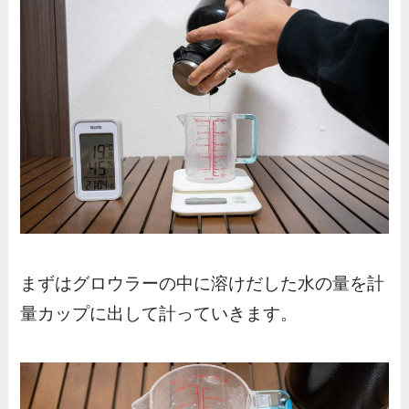
まずはグロウラーの中に溶けだした水の量を計
量カップに出して計っていきます。