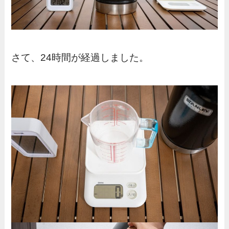
さて、24時間が経過しました。