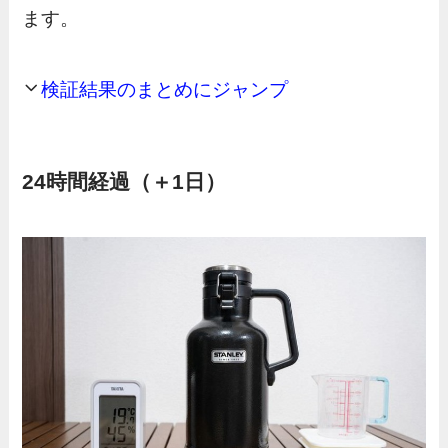
ます。
検証結果のまとめにジャンプ
24時間経過（＋1日）