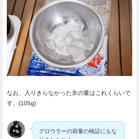
なお、入りきらなかった氷の量はこれくらいで
す。(105g)
グロウラーの容量の検証にもな