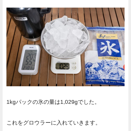
1kgパックの氷の量は1,029gでした。
これをグロウラーに入れていきます。