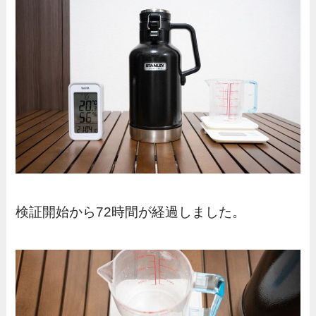
検証開始から72時間が経過しました。