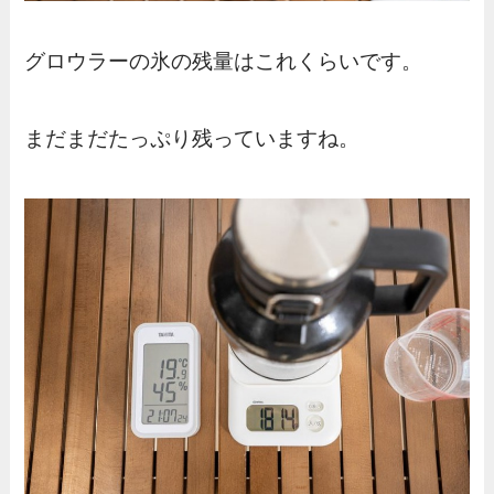
グロウラーの氷の残量はこれくらいです。
まだまだたっぷり残っていますね。