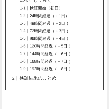
に検証してみた
検証開始（初日）
24時間経過（＋1日）
48時間経過（＋2日 ）
72時間経過（＋3日 ）
96時間経過（＋4日 ）
120時間経過（＋5日 ）
144時間経過（＋6日 ）
168時間経過（＋7日 ）
192時間経過（＋8日 ）
検証結果のまとめ