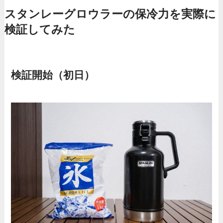
スタンレーグロウラーの保冷力を実際に
検証してみた
検証開始（初日）