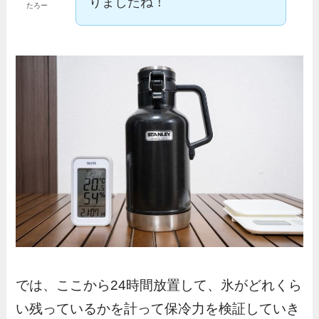
りましたね！
たろー
では、ここから24時間放置して、氷がどれくら
い残っているかを計って保冷力を検証していき