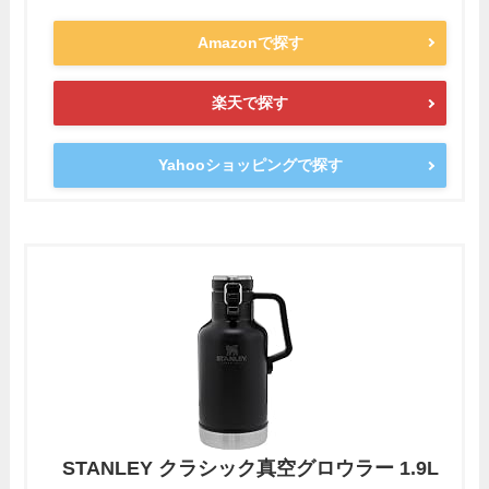
Amazonで探す
楽天で探す
Yahooショッピングで探す
STANLEY クラシック真空グロウラー 1.9L