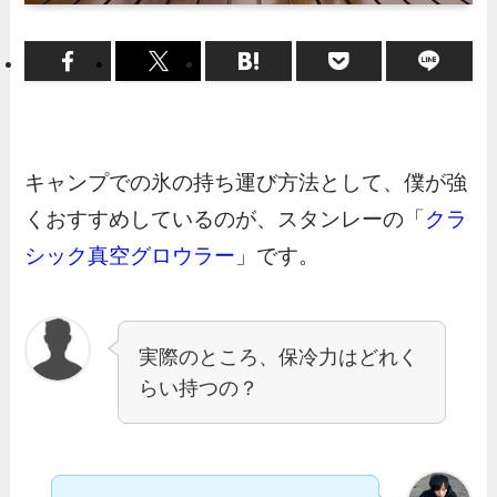
キャンプでの氷の持ち運び方法として、僕が強
くおすすめしているのが、スタンレーの「
クラ
シック真空グロウラー
」です。
実際のところ、保冷力はどれく
らい持つの？