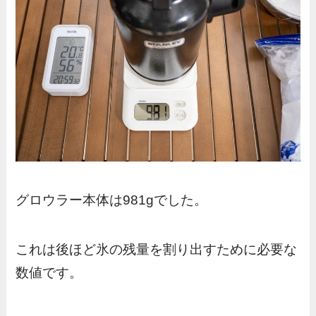
グロウラー本体は981gでした。
これは後ほど氷の残量を割り出すために必要な
数値です。