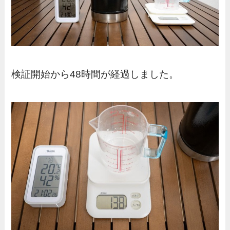
検証開始から48時間が経過しました。