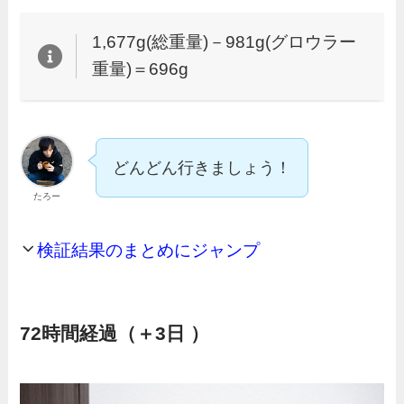
1,677g(総重量)－981g(グロウラー
重量)＝696g
どんどん行きましょう！
たろー
検証結果のまとめにジャンプ
72時間経過（＋3日 ）