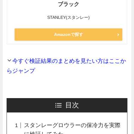
ブラック
STANLEY(スタンレー)
Amazonで探す
今すぐ検証結果のまとめを見たい方はここか
らジャンプ
目次
スタンレーグロウラーの保冷力を実際