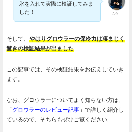
氷を入れて実際に検証してみま
した！
たろー
そして、
やはりグロウラーの保冷力は凄まじく
驚きの検証結果が出ました
。
この記事では、その検証結果をお伝えしていき
ます。
なお、グロウラーについてよく知らない方は、
「
グロウラーのレビュー記事
」で詳しく紹介し
ているので、そちらもぜひご覧ください。