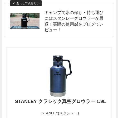
あわせて読みたい
キャンプで氷の保存・持ち運び
にはスタンレーグロウラーが最
適！実際の使用感をブログでレ
ビュー！
STANLEY クラシック真空グロウラー 1.9L
STANLEY(スタンレー)