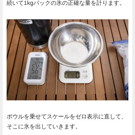
続いて1kgパックの氷の正確な量を計ります。
ボウルを乗せてスケールをゼロ表示に直して、
そこに氷を出していきます。