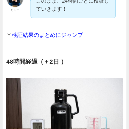
このまま、24時間ごとに検証し
ていきます！
たろー
検証結果のまとめにジャンプ
48時間経過（＋2日 ）