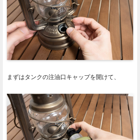
まずはタンクの注油口キャップを開けて、