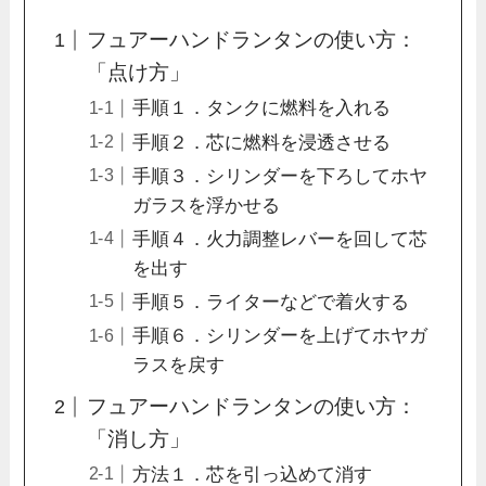
フュアーハンドランタンの使い方：
「点け方」
手順１．タンクに燃料を入れる
手順２．芯に燃料を浸透させる
手順３．シリンダーを下ろしてホヤ
ガラスを浮かせる
手順４．火力調整レバーを回して芯
を出す
手順５．ライターなどで着火する
手順６．シリンダーを上げてホヤガ
ラスを戻す
フュアーハンドランタンの使い方：
「消し方」
方法１．芯を引っ込めて消す