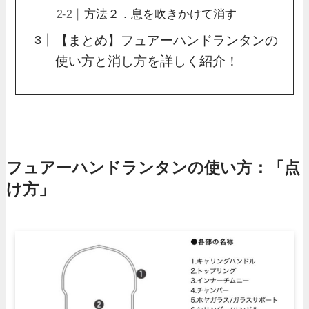
方法２．息を吹きかけて消す
【まとめ】フュアーハンドランタンの
使い方と消し方を詳しく紹介！
フュアーハンドランタンの使い方：「点
け方」