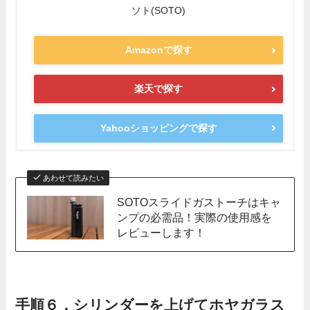
ソト(SOTO)
Amazonで探す
楽天で探す
Yahooショッピングで探す
あわせて読みたい
SOTOスライドガストーチはキャ
ンプの必需品！実際の使用感を
レビューします！
手順６．シリンダーを上げてホヤガラス