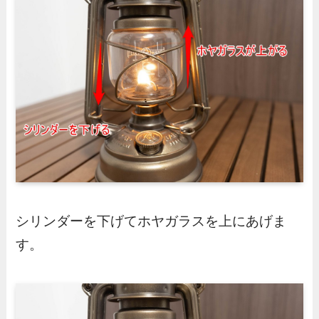
シリンダーを下げてホヤガラスを上にあげま
す。