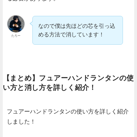
なので僕は先ほどの芯を引っ込
める方法で消しています！
たろー
【まとめ】フュアーハンドランタンの使
い方と消し方を詳しく紹介！
フュアーハンドランタンの使い方を詳しく紹介
しました！