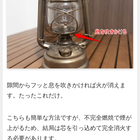
隙間からフッと息を吹きかければ火が消えま
す。たったこれだけ。
こちらも簡単な方法ですが、不完全燃焼で煙が
上がるため、結局は芯を引っ込めて完全消火す
る必要があります。