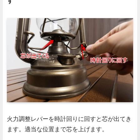
す
火力調整レバーを時計回りに回すと芯が出てき
ます。適当な位置まで芯を上げます。