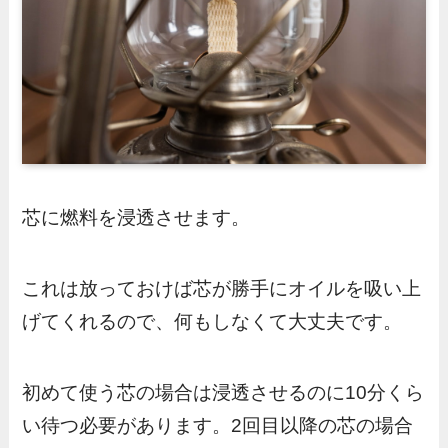
芯に燃料を浸透させます。
これは放っておけば芯が勝手にオイルを吸い上
げてくれるので、何もしなくて大丈夫です。
初めて使う芯の場合は浸透させるのに10分くら
い待つ必要があります。2回目以降の芯の場合