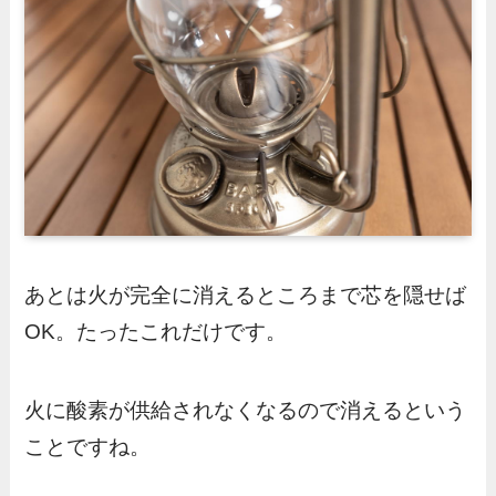
あとは火が完全に消えるところまで芯を隠せば
OK。たったこれだけです。
火に酸素が供給されなくなるので消えるという
ことですね。