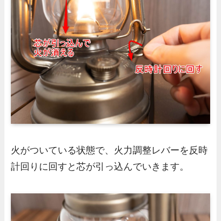
火がついている状態で、火力調整レバーを反時
計回りに回すと芯が引っ込んでいきます。