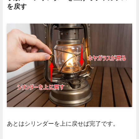
を戻す
あとはシリンダーを上に戻せば完了です。