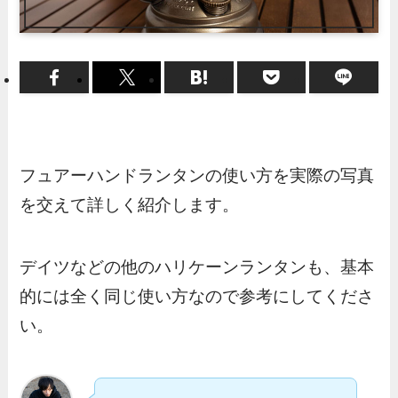
フュアーハンドランタンの使い方を実際の写真
を交えて詳しく紹介します。
デイツなどの他のハリケーンランタンも、基本
的には全く同じ使い方なので参考にしてくださ
い。