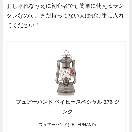
おしゃれなうえに初心者でも簡単に使えるラン
タンなので、まだ持ってない人はぜひ手に入れ
てください！
フュアーハンド ベイビースペシャル 276 ジ
ンク
フュアーハンド(FEUERHAND)