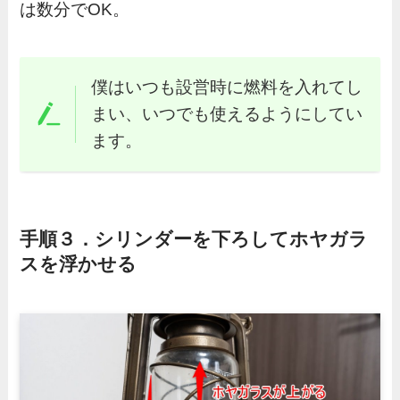
は数分でOK。
僕はいつも設営時に燃料を入れてし
まい、いつでも使えるようにしてい
ます。
手順３．シリンダーを下ろしてホヤガラ
スを浮かせる