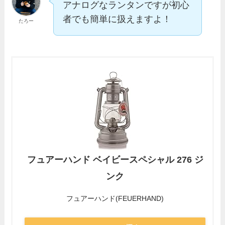
アナログなランタンですが初心
者でも簡単に扱えますよ！
たろー
フュアーハンド ベイビースペシャル 276 ジ
ンク
フュアーハンド(FEUERHAND)