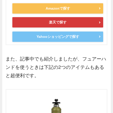
Amazonで探す
楽天で探す
Yahooショッピングで探す
また、記事中でも紹介しましたが、フュアーハ
ンドを使うときは下記の2つのアイテムもある
と超便利です。