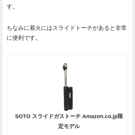
す。
ちなみに着火にはスライドトーチがあると非常
に便利です。
SOTO スライドガストーチ Amazon.co.jp限
定モデル