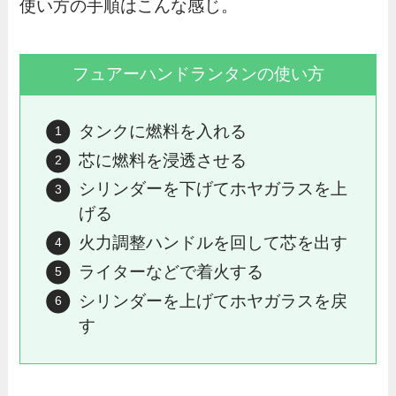
使い方の手順はこんな感じ。
フュアーハンドランタンの使い方
タンクに燃料を入れる
芯に燃料を浸透させる
シリンダーを下げてホヤガラスを上
げる
火力調整ハンドルを回して芯を出す
ライターなどで着火する
シリンダーを上げてホヤガラスを戻
す