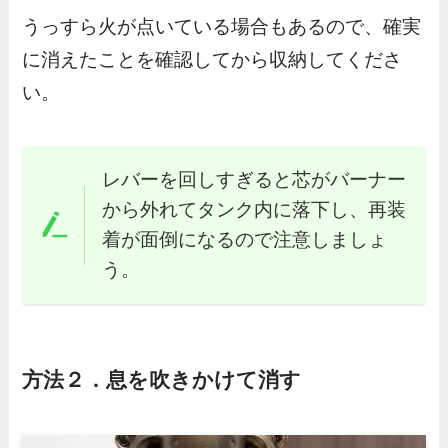
うっすら火が点いている場合もあるので、確実
に消えたことを確認してから収納してくださ
い。
レバーを回しすぎると芯がバーナー
から外れてタンク内に落下し、再装
着が面倒になるので注意しましょ
う。
方法２．息を吹きかけて消す