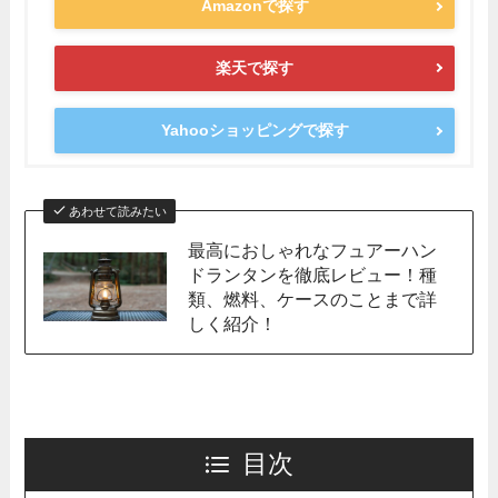
Amazonで探す
楽天で探す
Yahooショッピングで探す
あわせて読みたい
最高におしゃれなフュアーハン
ドランタンを徹底レビュー！種
類、燃料、ケースのことまで詳
しく紹介！
目次