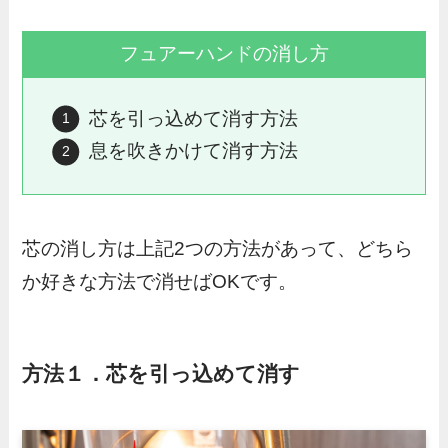
フュアーハンドの消し方
芯を引っ込めて消す方法
息を吹きかけて消す方法
芯の消し方は上記2つの方法があって、どちら
か好きな方法で消せばOKです。
方法１．芯を引っ込めて消す