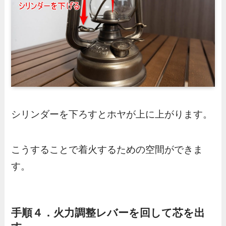
シリンダーを下ろすとホヤが上に上がります。
こうすることで着火するための空間ができま
す。
手順４．火力調整レバーを回して芯を出