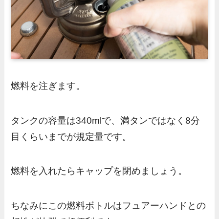
燃料を注ぎます。
タンクの容量は340mlで、満タンではなく8分
目くらいまでが規定量です。
燃料を入れたらキャップを閉めましょう。
ちなみにこの燃料ボトルはフュアーハンドとの