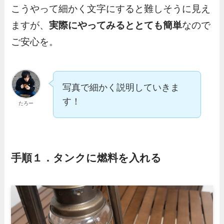
こうやって細かく文字にすると難しそうに見え
ますが、
実際にやってみるととても簡単
なので
ご安心を。
写真で細かく説明していきま
す！
たろー
手順１．タンクに燃料を入れる