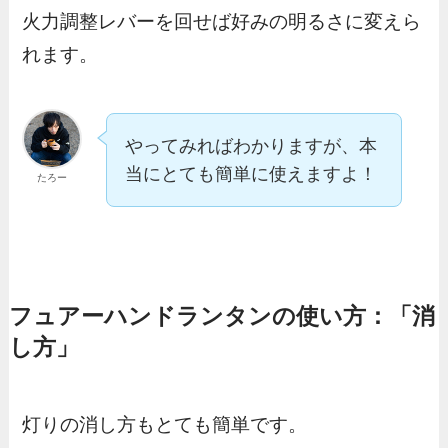
火力調整レバーを回せば好みの明るさに変えら
れます。
やってみればわかりますが、本
当にとても簡単に使えますよ！
たろー
フュアーハンドランタンの使い方：「消
し方」
灯りの消し方もとても簡単です。