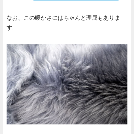
なお、この暖かさにはちゃんと理屈もありま
す。