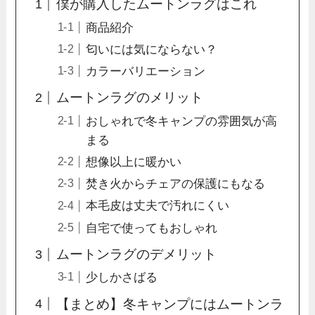
僕が購入したムートンラグはこれ
商品紹介
匂いには気にならない？
カラーバリエーション
ムートンラグのメリット
おしゃれで冬キャンプの雰囲気が高
まる
想像以上に暖かい
焚き火からチェアの保護にもなる
本毛皮は丈夫で汚れにくい
自宅で使ってもおしゃれ
ムートンラグのデメリット
少しかさばる
【まとめ】冬キャンプにはムートンラ