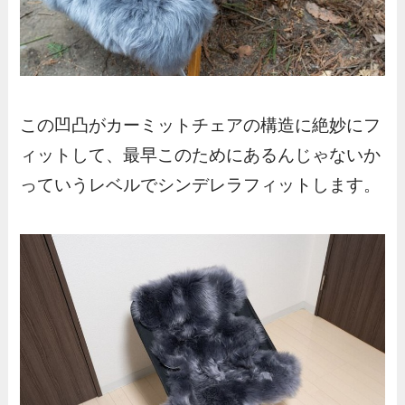
この凹凸がカーミットチェアの構造に絶妙にフ
ィットして、最早このためにあるんじゃないか
っていうレベルでシンデレラフィットします。