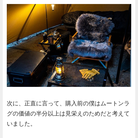
次に、正直に言って、購入前の僕はムートンラ
グの価値の半分以上は見栄えのためだと考えて
いました。