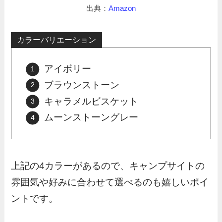
出典：
Amazon
カラーバリエーション
アイボリー
ブラウンストーン
キャラメルビスケット
ムーンストーングレー
上記の4カラーがあるので、キャンプサイトの
雰囲気や好みに合わせて選べるのも嬉しいポイ
ントです。