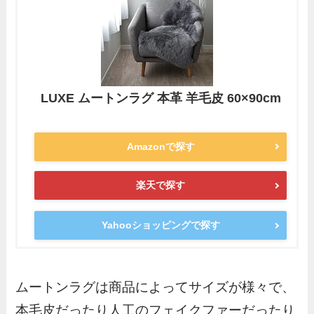
LUXE ムートンラグ 本革 羊毛皮 60×90cm
Amazonで探す
楽天で探す
Yahooショッピングで探す
ムートンラグは商品によってサイズが様々で、
本毛皮だったり人工のフェイクファーだったり