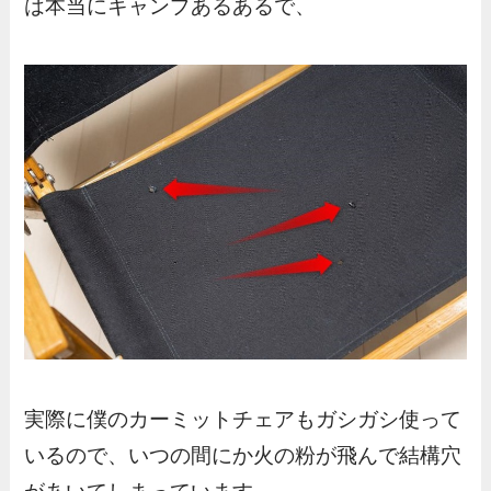
は本当にキャンプあるあるで、
実際に僕のカーミットチェアもガシガシ使って
いるので、いつの間にか火の粉が飛んで結構穴