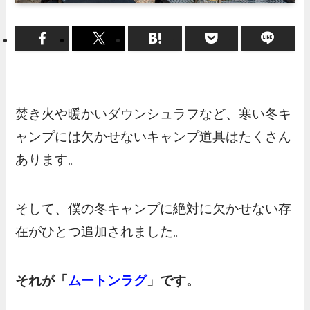
焚き火や暖かいダウンシュラフなど、寒い冬キ
ャンプには欠かせないキャンプ道具はたくさん
あります。
そして、僕の冬キャンプに絶対に欠かせない存
在がひとつ追加されました。
それが「
ムートンラグ
」です。