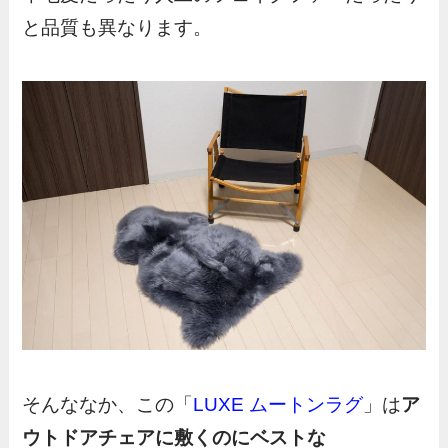
と品質も異なります。
そんななか、この「
LUXE ムートンラグ
」は
ア
ウトドアチェアに敷くのにベストな