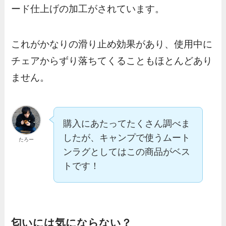
ード仕上げの加工がされています。
これがかなりの滑り止め効果があり、使用中に
チェアからずり落ちてくることもほとんどあり
ません。
購入にあたってたくさん調べま
したが、キャンプで使うムート
たろー
ンラグとしてはこの商品がベス
トです！
匂いには気にならない？