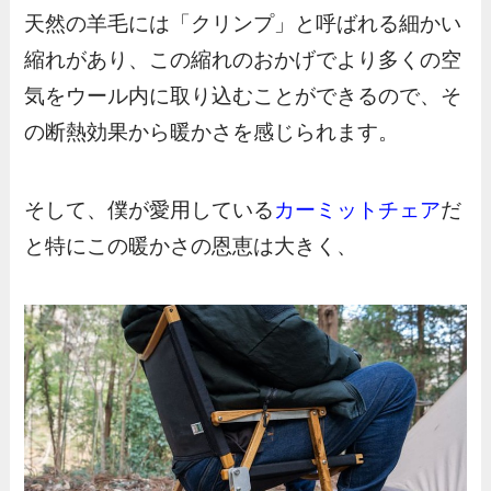
天然の羊毛には「クリンプ」と呼ばれる細かい
縮れがあり、この縮れのおかげでより多くの空
気をウール内に取り込むことができるので、そ
の断熱効果から暖かさを感じられます。
そして、僕が愛用している
カーミットチェア
だ
と特にこの暖かさの恩恵は大きく、