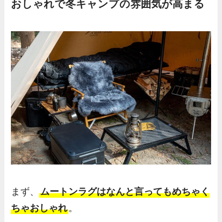
おしゃれで冬キャンプの雰囲気が高まる
まず、
ムートンラグはなんと言ってもめちゃく
ちゃおしゃれ
。