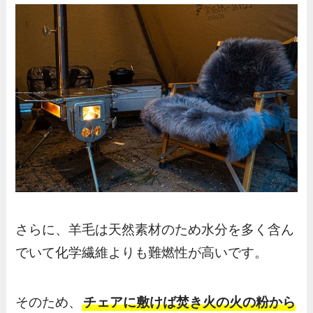
さらに、羊毛は天然素材のため水分を多く含ん
でいて化学繊維よりも難燃性が高いです。
そのため、
チェアに敷けば焚き火の火の粉から