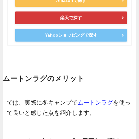
Amazonで探す
楽天で探す
Yahooショッピングで探す
ムートンラグのメリット
では、実際に冬キャンプで
ムートンラグ
を使っ
て良いと感じた点を紹介します。