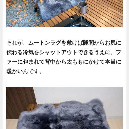
それが、
ムートンラグを敷けば隙間からお尻に
伝わる冷気をシャットアウトできるうえに、フ
ァーに包まれて背中から太ももにかけて本当に
暖かい
んです。