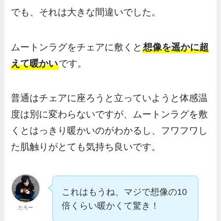
でも、それは大きな間違いでした。
ムートンラグをチェアに敷くと
想像を遥かに超
えて暖かい
です。
普通はチェアに座ろうと立っていようと体感温
度は別に変わらないですが、ムートンラグを敷
くとはっきり暖かいのがわかるし、フワフワし
た肌触りがとても気持ち良いです。
これはもうね、マジで想像の10
倍くらい暖かくて驚き！
たろー