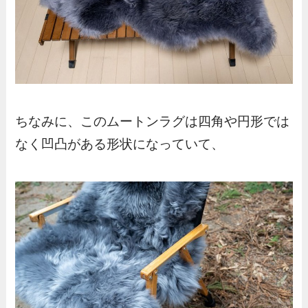
ちなみに、このムートンラグは四角や円形では
なく凹凸がある形状になっていて、