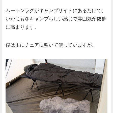
ムートンラグがキャンプサイトにあるだけで、
いかにも冬キャンプらしい感じで雰囲気が抜群
に高まります。
僕は主にチェアに敷いて使っていますが、