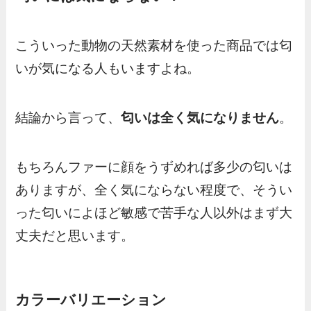
こういった動物の天然素材を使った商品では匂
いが気になる人もいますよね。
結論から言って、
匂いは全く気になりません
。
もちろんファーに顔をうずめれば多少の匂いは
ありますが、全く気にならない程度で、そうい
った匂いによほど敏感で苦手な人以外はまず大
丈夫だと思います。
カラーバリエーション