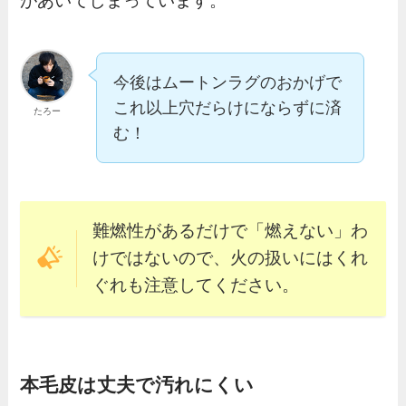
があいてしまっています。
今後はムートンラグのおかげで
これ以上穴だらけにならずに済
たろー
む！
難燃性があるだけで「燃えない」わ
けではないので、火の扱いにはくれ
ぐれも注意してください。
本毛皮は丈夫で汚れにくい