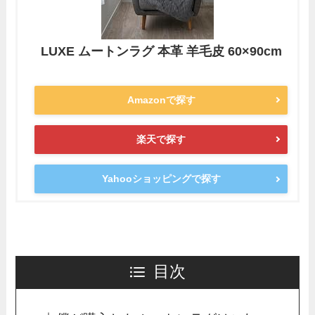
LUXE ムートンラグ 本革 羊毛皮 60×90cm
Amazonで探す
楽天で探す
Yahooショッピングで探す
目次