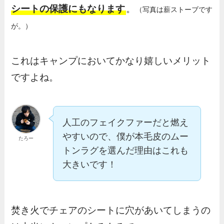
シートの保護にもなります
。
（写真は薪ストーブです
が。）
これはキャンプにおいてかなり嬉しいメリット
ですよね。
人工のフェイクファーだと燃え
やすいので、僕が本毛皮のムー
たろー
トンラグを選んだ理由はこれも
大きいです！
焚き火でチェアのシートに穴があいてしまうの