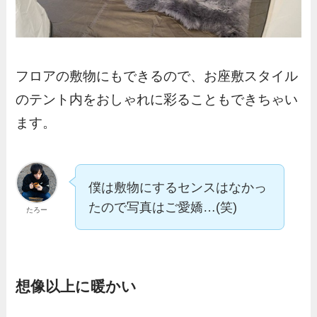
フロアの敷物にもできるので、お座敷スタイル
のテント内をおしゃれに彩ることもできちゃい
ます。
僕は敷物にするセンスはなかっ
たので写真はご愛嬌…(笑)
たろー
想像以上に暖かい