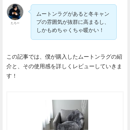
ムートンラグがあると冬キャン
プの雰囲気が抜群に高まるし、
たろー
しかもめちゃくちゃ暖かい！
この記事では、僕が購入したムートンラグの紹
介と、その使用感を詳しくレビューしていきま
す！