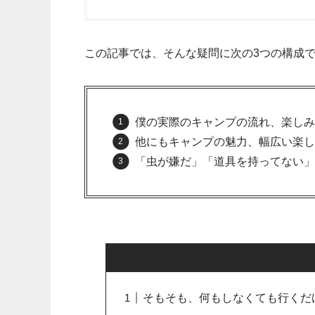
この記事では、そんな疑問に次の3つの構成
僕の実際のキャンプの流れ、楽しみ
他にもキャンプの魅力、幅広い楽し
「虫が嫌だ」「道具を持ってない」
そもそも、何もしなくても行くだ