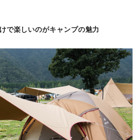
けで楽しいのがキャンプの魅力