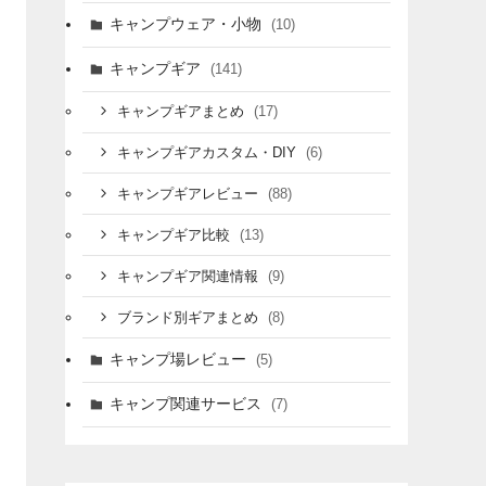
キャンプウェア・小物
(10)
キャンプギア
(141)
(17)
キャンプギアまとめ
(6)
キャンプギアカスタム・DIY
(88)
キャンプギアレビュー
(13)
キャンプギア比較
(9)
キャンプギア関連情報
(8)
ブランド別ギアまとめ
キャンプ場レビュー
(5)
キャンプ関連サービス
(7)