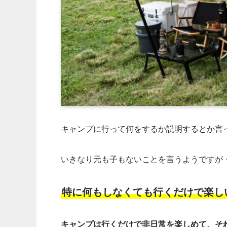
キャンプに行って何をするか説明するとか言
いきなり元も子もないことを言うようですが
特に何もしなくても行くだけで楽し
キャンプは行くだけで非日常を楽しめて、そ