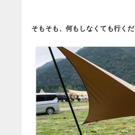
そもそも、何もしなくても行くだ