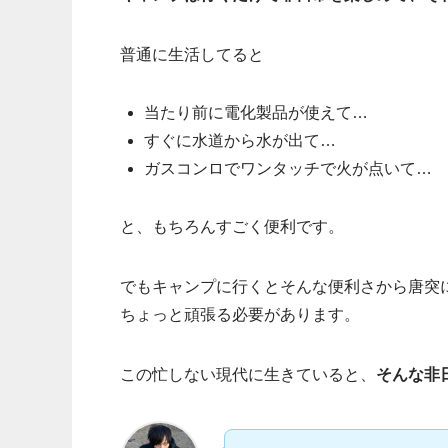
普通に生活してると
当たり前に電化製品が使えて…
すぐに水道から水が出て…
ガスコンロでワンタッチで火が点いて…
と、もちろんすごく便利です。
でもキャンプに行くとそんな便利さから唐突
ちょっと頑張る必要があります。
この忙しない現代に生きていると、
そんな非