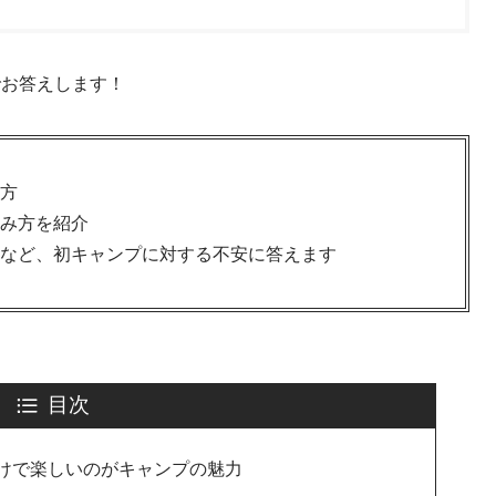
でお答えします！
方
み方を紹介
など、初キャンプに対する不安に答えます
目次
けで楽しいのがキャンプの魅力