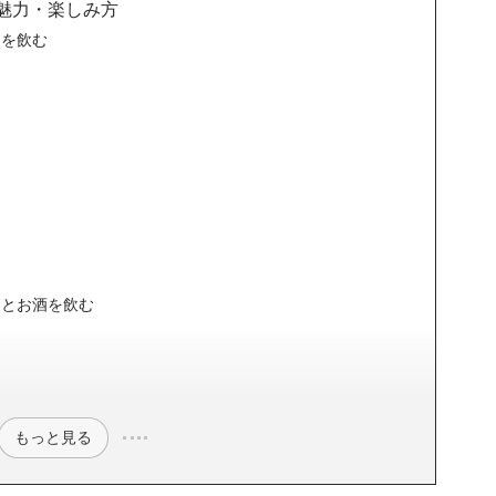
魅力・楽しみ方
ーを飲む
っとお酒を飲む
もっと見る