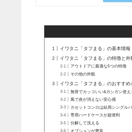
イワタニ「タフまる」の基本情報
イワタニ「タフまる」の特徴と外
アウトドアに最適な5つの特徴
その他の外観
イワタニ「タフまる」のおすすめ
無骨でカッコいい&ガシガシ使え
風で炎が消えない安心感
カセットコンロは結局シングル
専用ハードケースが超便利
分解して洗える
オプションが豊富