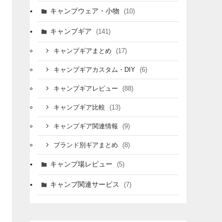
キャンプウェア・小物
(10)
キャンプギア
(141)
(17)
キャンプギアまとめ
(6)
キャンプギアカスタム・DIY
(88)
キャンプギアレビュー
(13)
キャンプギア比較
(9)
キャンプギア関連情報
(8)
ブランド別ギアまとめ
キャンプ場レビュー
(5)
キャンプ関連サービス
(7)