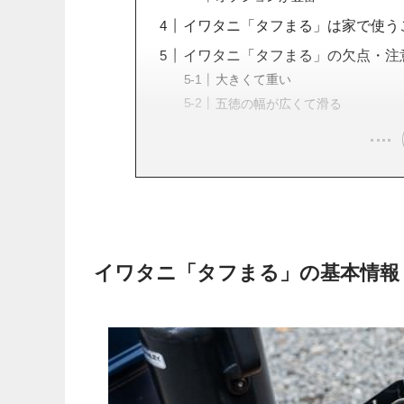
イワタニ「タフまる」は家で使う
イワタニ「タフまる」の欠点・注
大きくて重い
五徳の幅が広くて滑る
イワタニ「タフまる」の基本情報