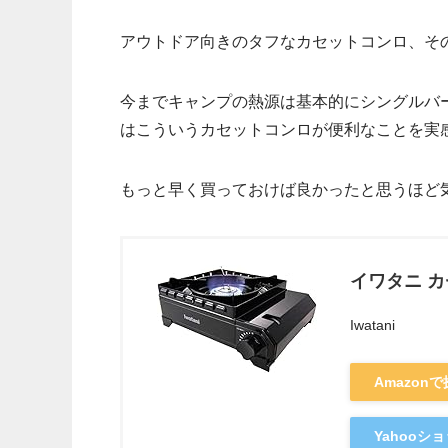
アウトドア向きのタフなカセットコンロ、そ
今までキャンプの熱源は基本的にシングルバ
はこういうカセットコンロが便利なことを実
もっと早く買っておけば良かったと思うほど
イワタニ 
Iwatani
Amazon
Yahooシ