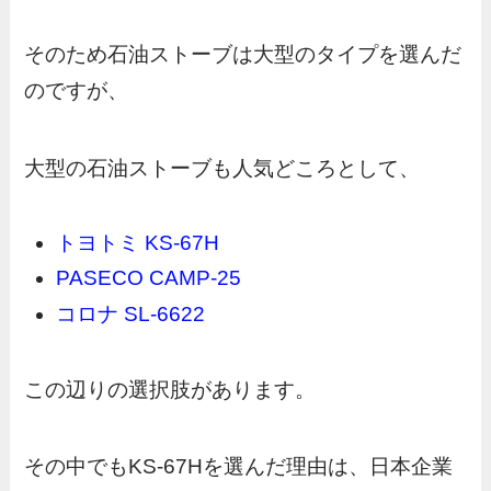
そのため石油ストーブは大型のタイプを選んだ
のですが、
大型の石油ストーブも人気どころとして、
トヨトミ KS-67H
PASECO CAMP-25
コロナ SL-6622
この辺りの選択肢があります。
その中でもKS-67Hを選んだ理由は、日本企業