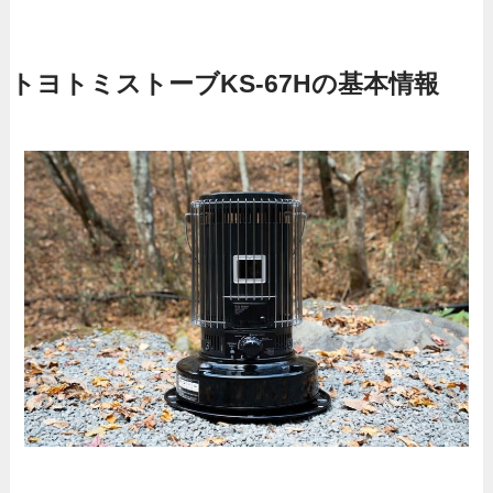
トヨトミストーブKS-67Hの基本情報