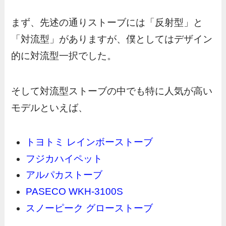
まず、先述の通りストーブには「反射型」と
「対流型」がありますが、僕としてはデザイン
的に対流型一択でした。
そして対流型ストーブの中でも特に人気が高い
モデルといえば、
トヨトミ レインボーストーブ
フジカハイペット
アルパカストーブ
PASECO WKH-3100S
スノーピーク グローストーブ