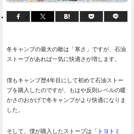
冬キャンプの最大の敵は「寒さ」ですが、石油
ストーブがあれば一気に快適さが増します。
僕もキャンプ歴4年目にして初めて石油ストー
ブを購入したのですが、もはや反則レベルの暖
かさのおかげで冬キャンプがより快適になりま
した。
そして、僕が購入したストーブは「
トヨトミ