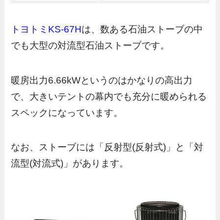
トヨトミKS-67H
は、数ある石油ストーブの中
でも大型の対流型石油ストーブです。
暖房出力6.66kWというのはかなりの高出力
で、大きいテントの幕内でも充分に暖められる
スペックになっています。
なお、ストーブには「反射型(反射式)」と「対
流型(対流式)」があります。