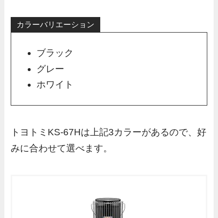
カラーバリエーション
ブラック
グレー
ホワイト
トヨトミKS-67Hは上記3カラーがあるので、好
みに合わせて選べます。