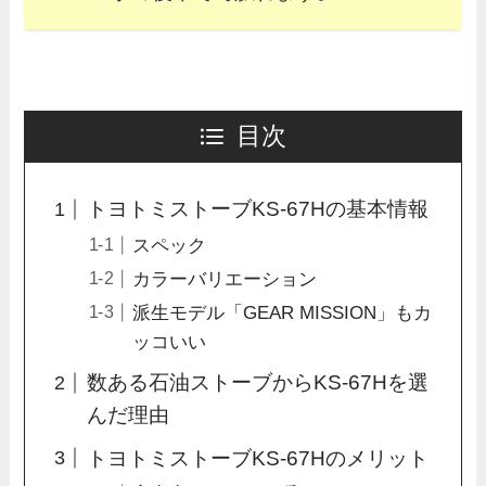
目次
トヨトミストーブKS-67Hの基本情報
スペック
カラーバリエーション
派生モデル「GEAR MISSION」もカ
ッコいい
数ある石油ストーブからKS-67Hを選
んだ理由
トヨトミストーブKS-67Hのメリット