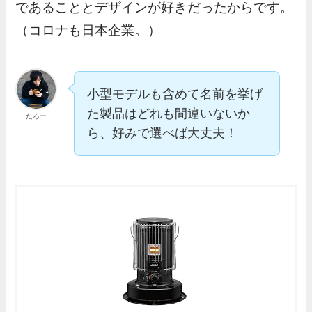
であることとデザインが好きだったからです。
（コロナも日本企業。）
小型モデルも含めて名前を挙げ
た製品はどれも間違いないか
たろー
ら、好みで選べば大丈夫！