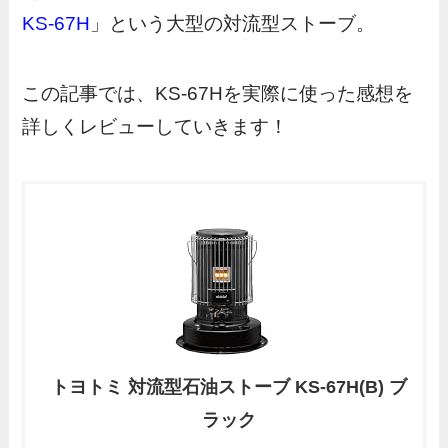
KS-67H
」という大型の対流型ストーブ。
この記事では、KS-67Hを実際に使った感想を
詳しくレビューしていきます！
トヨトミ 対流型石油ストーブ KS-67H(B) ブ
ラック