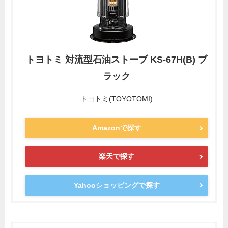
トヨトミ 対流型石油ストーブ KS-67H(B) ブ
ラック
トヨトミ(TOYOTOMI)
Amazonで探す
楽天で探す
Yahooショッピングで探す