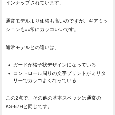
インナップされています。
通常モデルより価格も高いのですが、ギアミッ
ションも非常にカッコいいです。
通常モデルとの違いは、
ガードが格子状デザインになっている
コントロール周りの文字プリントがミリタ
リーでカッコよくなっている
この2点で、その他の基本スペックは通常の
KS-67Hと同じです。