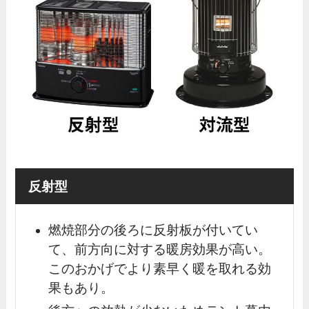
反射型
燃焼部分の後ろに反射板が付いてい
て、前方向に対する暖房効果が高い。
このおかげでより素早く暖を取れる効
果もあり。