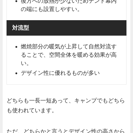
後方への放熱が少ないためテント幕内
の端にも設置しやすい。
対流型
燃焼部分の暖気が上昇して自然対流す
ることで、空間全体を暖める効果が高
い。
デザイン性に優れるものが多い
どちらも一長一短あって、キャンプでもどちら
も使われています。
ただ、どちらかと言うとデザイン性の高さから