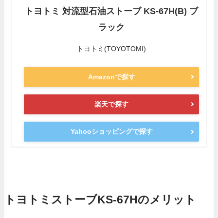
トヨトミ 対流型石油ストーブ KS-67H(B) ブ
ラック
トヨトミ(TOYOTOMI)
Amazonで探す
楽天で探す
Yahooショッピングで探す
トヨトミストーブKS-67Hのメリット