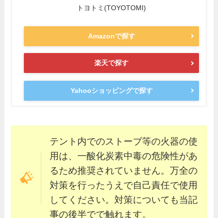
トヨトミ(TOYOTOMI)
Amazonで探す
楽天で探す
Yahooショッピングで探す
テント内でのストーブ等の火器の使
用は、一酸化炭素中毒の危険性があ
るため推奨されていません。万全の
対策を行ったうえで自己責任で使用
してください。対策についても当記
事の後半でで触れます。