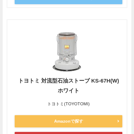
トヨトミ 対流型石油ストーブ KS-67H(W)
ホワイト
トヨトミ(TOYOTOMI)
Amazonで探す