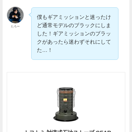
僕もギアミッションと迷ったけ
ど通常モデルのブラックにしま
たろー
した！ギアミッションのブラッ
クがあったら迷わずそれにして
た…！