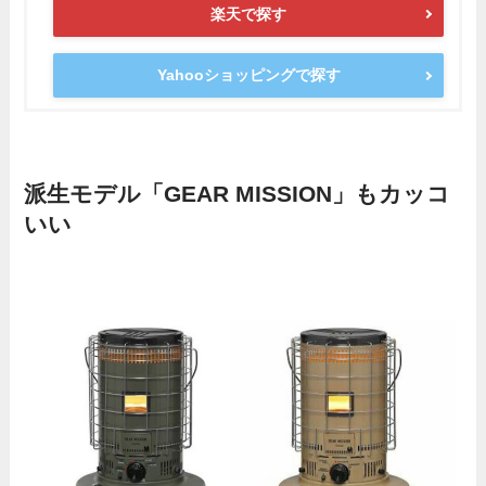
楽天で探す
Yahooショッピングで探す
派生モデル「GEAR MISSION」もカッコ
いい