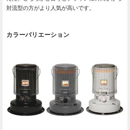
対流型の方がより人気が高いです。
カラーバリエーション