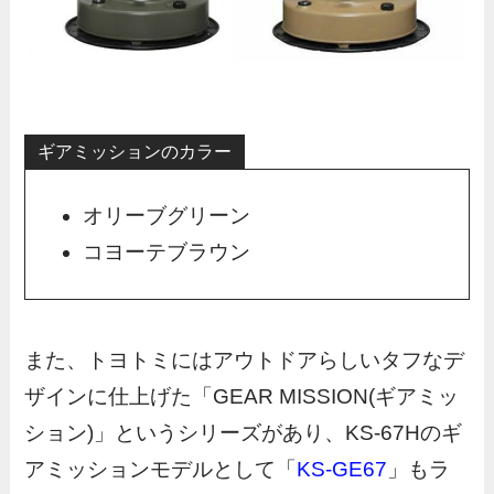
ギアミッションのカラー
オリーブグリーン
コヨーテブラウン
また、トヨトミにはアウトドアらしいタフなデ
ザインに仕上げた「GEAR MISSION(ギアミッ
ション)」というシリーズがあり、KS-67Hのギ
アミッションモデルとして「
KS-GE67
」もラ