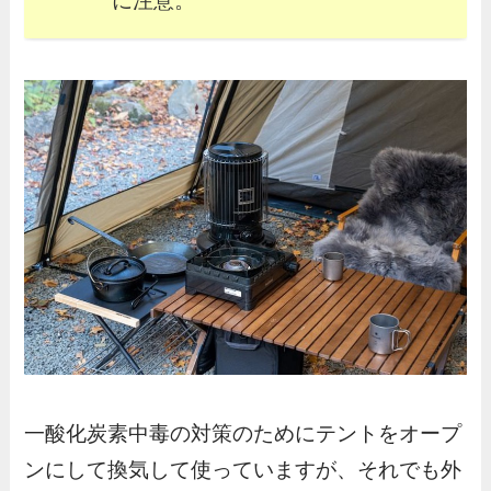
に注意。
一酸化炭素中毒の対策のためにテントをオープ
ンにして換気して使っていますが、それでも外