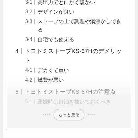
高出力でとにかく暖かい
デザインが良い
ストーブの上で調理や湯沸かしでき
る
自宅でも使える
トヨトミストーブKS-67Hのデメリッ
ト
デカくて重い
燃費が悪い
トヨトミストーブKS-67Hの注意点
運搬時は灯油を抜いておくべき
もっと見る