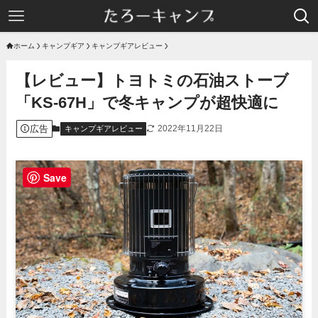
ホーム
キャンプギア
キャンプギアレビュー
【レビュー】トヨトミの石油ストーブ
「KS-67H」で冬キャンプが超快適に
広告
2022年11月22日
キャンプギアレビュー
Save