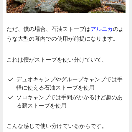
ただ、僕の場合、石油ストーブは
アルニカ
のよ
うな大型の幕内での使用が前提になります。
これは僕がストーブを使い分けていて、
デュオキャンプやグループキャンプでは手
軽に使える石油ストーブを使用
ソロキャンプでは手間がかかるけど趣のあ
る薪ストーブを使用
こんな感じで使い分けているからです。