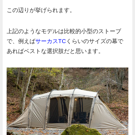
この辺りが挙げられます。
上記のようなモデルは比較的小型のストーブ
で、例えば
サーカスTC
くらいのサイズの幕で
あればベストな選択肢だと思います。