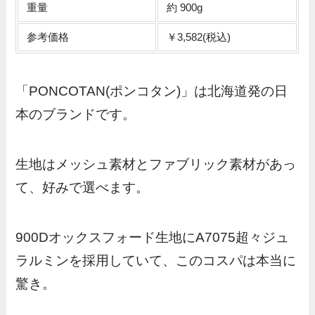
重量
約 900g
参考価格
￥3,582(税込)
「PONCOTAN(ポンコタン)」は北海道発の日
本のブランドです。
生地はメッシュ素材とファブリック素材があっ
て、好みで選べます。
900Dオックスフォード生地にA7075超々ジュ
ラルミンを採用していて、このコスパは本当に
驚き。