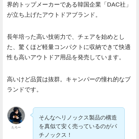
界的トップメーカーである韓国企業「DAC社」
が立ち上げたアウトドアブランド。
長年培った高い技術力で、チェアを始めとし
た、驚くほど軽量コンパクトに収納できて快適
性も高いアウトドア用品を発売しています。
高いけど品質は抜群。キャンパーの憧れ的なブ
ランドです。
そんなヘリノックス製品の構造
を真似て安く売っているのがパ
たろー
チノックス！