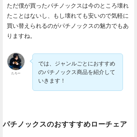
ただ僕が買ったパチノックスは今のところ壊れ
たことはないし、もし壊れても安いので気軽に
買い替えられるのがパチノックスの魅力でもあ
りますね。
では、ジャンルごとにおすすめ
のパチノックス商品を紹介して
たろー
いきます！
パチノックスのおすすすめローチェア