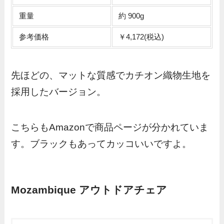
重量
約 900g
参考価格
￥4,172(税込)
先ほどの、マットな質感でカチオン織物生地を
採用したバージョン。
こちらもAmazonで商品ページが分かれていま
す。ブラックもあってカッコいいですよ。
Mozambique アウトドアチェア