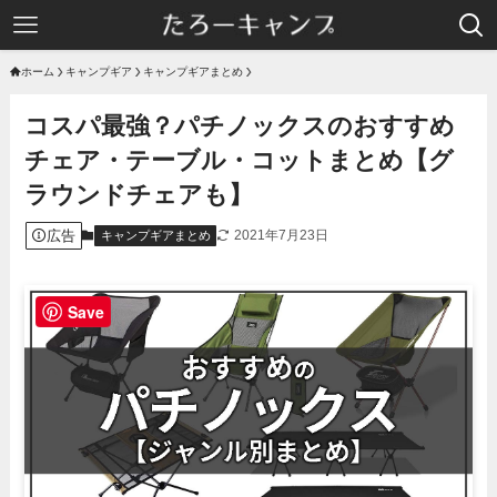
ホーム
キャンプギア
キャンプギアまとめ
コスパ最強？パチノックスのおすすめ
チェア・テーブル・コットまとめ【グ
ラウンドチェアも】
広告
2021年7月23日
キャンプギアまとめ
Save