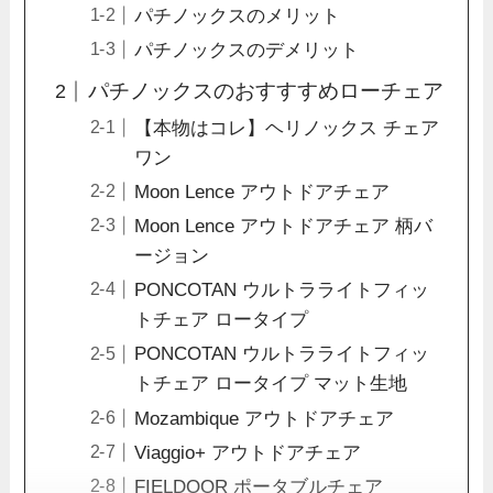
パチノックスのメリット
パチノックスのデメリット
パチノックスのおすすすめローチェア
【本物はコレ】ヘリノックス チェア
ワン
Moon Lence アウトドアチェア
Moon Lence アウトドアチェア 柄バ
ージョン
PONCOTAN ウルトラライトフィッ
トチェア ロータイプ
PONCOTAN ウルトラライトフィッ
トチェア ロータイプ マット生地
Mozambique アウトドアチェア
Viaggio+ アウトドアチェア
FIELDOOR ポータブルチェア