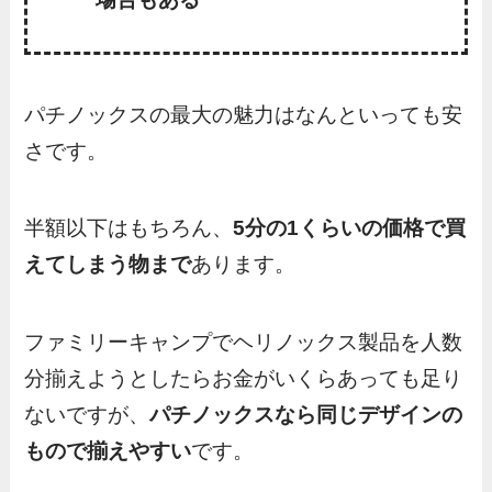
パチノックスの最大の魅力はなんといっても安
さです。
半額以下はもちろん、
5分の1くらいの価格で買
えてしまう物まで
あります。
ファミリーキャンプでヘリノックス製品を人数
分揃えようとしたらお金がいくらあっても足り
ないですが、
パチノックスなら同じデザインの
もので揃えやすい
です。