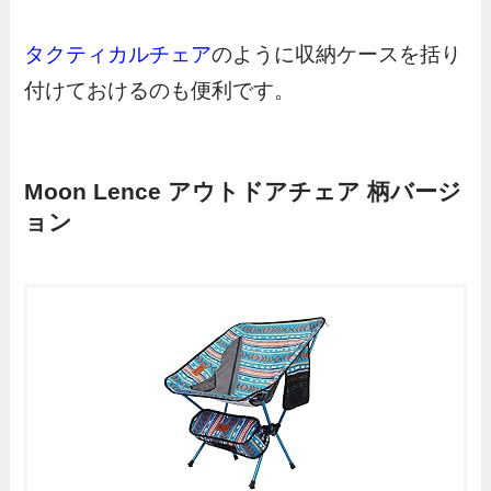
タクティカルチェア
のように収納ケースを括り
付けておけるのも便利です。
Moon Lence アウトドアチェア 柄バージ
ョン