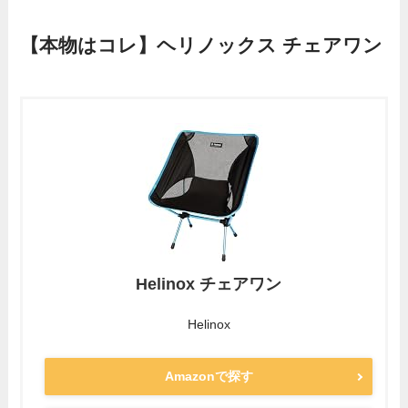
【本物はコレ】ヘリノックス チェアワン
Helinox チェアワン
Helinox
Amazonで探す