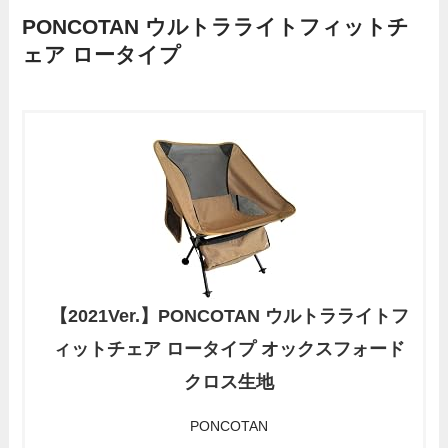
PONCOTAN ウルトラライトフィットチ
ェア ロータイプ
【2021Ver.】PONCOTAN ウルトラライトフ
ィットチェア ロータイプ オックスフォード
クロス生地
PONCOTAN