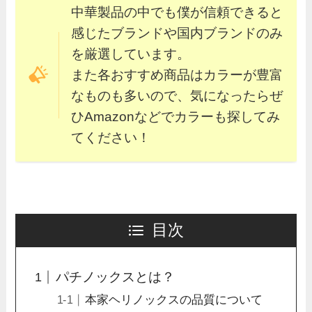
中華製品の中でも僕が信頼できると
感じたブランドや国内ブランドのみ
を厳選しています。
また各おすすめ商品はカラーが豊富
なものも多いので、気になったらぜ
ひAmazonなどでカラーも探してみ
てください！
目次
パチノックスとは？
本家ヘリノックスの品質について