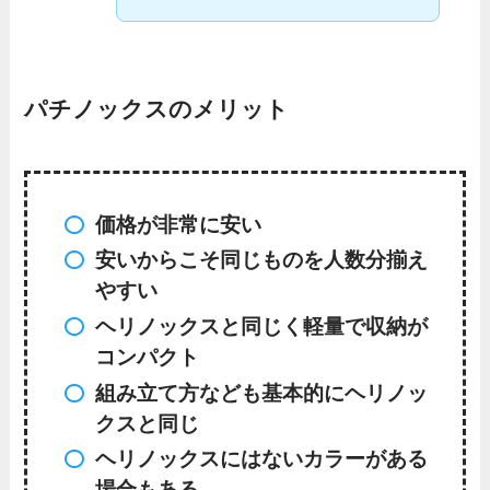
パチノックスのメリット
価格が非常に安い
安いからこそ同じものを人数分揃え
やすい
ヘリノックスと同じく軽量で収納が
コンパクト
組み立て方なども基本的にヘリノッ
クスと同じ
ヘリノックスにはないカラーがある
場合もある