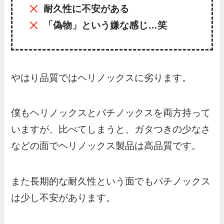
耐久性に不安がある
「偽物」という嫌な感じ…笑
やはり品質ではヘリノックスに劣ります。
僕もヘリノックスとパチノックスを両方持って
いますが、比べてしまうと、ガタつきの少なさ
などの面でヘリノックス製品は高品質です。
また長期的な耐久性という面でもパチノックス
は少し不安があります。