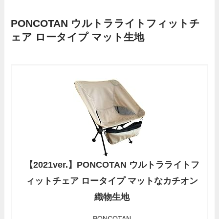
PONCOTAN ウルトラライトフィットチ
ェア ロータイプ マット生地
【2021ver.】PONCOTAN ウルトラライトフ
ィットチェア ロータイプ マットなカチオン
織物生地
PONCOTAN