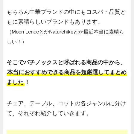
もちろん中華ブランドの中にもコスパ・品質と
もに素晴らしいブランドもあります。
（Moon LenceとかNaturehikeとか最近本当に素晴ら
しい！）
そこでパチノックスと呼ばれる商品の中から、
本当におすすめできる商品を超厳選してまとめ
ました
！
チェア、テーブル、コットの各ジャンルに分け
て、それぞれ紹介していきます。