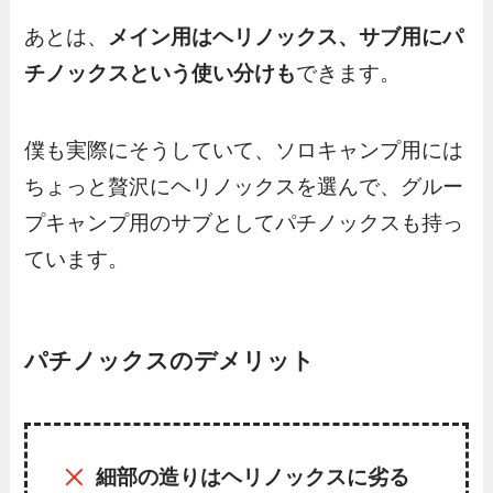
あとは、
メイン用はヘリノックス、サブ用にパ
チノックスという使い分けも
できます。
僕も実際にそうしていて、ソロキャンプ用には
ちょっと贅沢にヘリノックスを選んで、グルー
プキャンプ用のサブとしてパチノックスも持っ
ています。
パチノックスのデメリット
細部の造りはヘリノックスに劣る