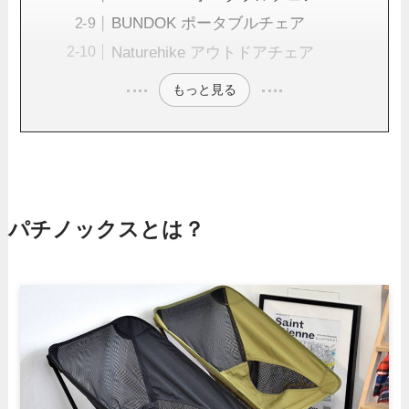
BUNDOK ポータブルチェア
Naturehike アウトドアチェア
もっと見る
パチノックスとは？