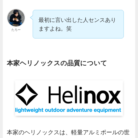
最初に言い出した人センスあり
ますよね。笑
たろー
本家ヘリノックスの品質について
本家のヘリノックスは、軽量アルミポールの世