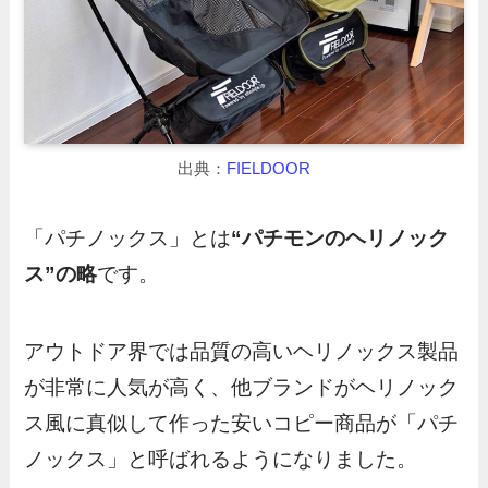
出典：
FIELDOOR
「パチノックス」とは
“パチモンのヘリノック
ス”の略
です。
アウトドア界では品質の高いヘリノックス製品
が非常に人気が高く、他ブランドがヘリノック
ス風に真似して作った安いコピー商品が「パチ
ノックス」と呼ばれるようになりました。