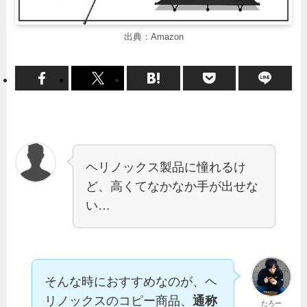
出典：Amazon
ヘリノックス製品に憧れるけ
ど、高くてなかなか手が出せな
い…
そんな時におすすめなのが、ヘ
リノックスのコピー商品、
通称
たろー