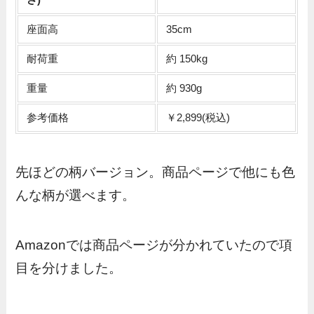
座面高
35cm
耐荷重
約 150kg
重量
約 930g
参考価格
￥2,899(税込)
先ほどの柄バージョン。商品ページで他にも色
んな柄が選べます。
Amazonでは商品ページが分かれていたので項
目を分けました。