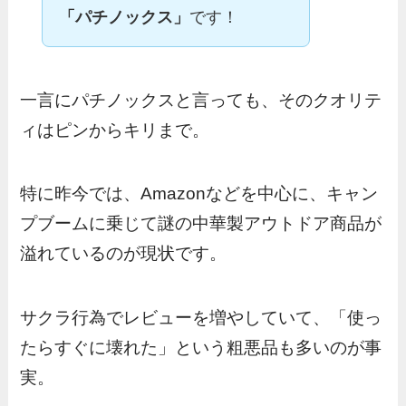
「パチノックス」
です！
一言にパチノックスと言っても、そのクオリテ
ィはピンからキリまで。
特に昨今では、Amazonなどを中心に、キャン
プブームに乗じて謎の中華製アウトドア商品が
溢れているのが現状です。
サクラ行為でレビューを増やしていて、「使っ
たらすぐに壊れた」という粗悪品も多いのが事
実。