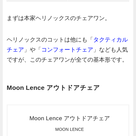
まずは本家ヘリノックスのチェアワン。
ヘリノックスのコットは他にも「
タクティカル
チェア
」や「
コンフォートチェア
」なども人気
ですが、このチェアワンが全ての基本形です。
Moon Lence アウトドアチェア
Moon Lence アウトドアチェア
MOON LENCE