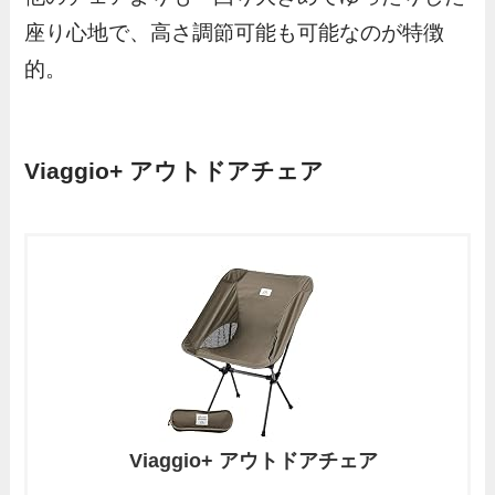
座り心地で、高さ調節可能も可能なのが特徴
的。
Viaggio+ アウトドアチェア
Viaggio+ アウトドアチェア