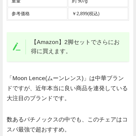
重量
約 907g
参考価格
￥2,899(税込)
【Amazon】2脚セットでさらにお
得に買えます。
「Moon Lence(ムーンレンス)」は中華ブラン
ドですが、近年本当に良い商品を連発している
大注目のブランドです。
数あるパチノックスの中でも、このチェアはコ
スパ最強で超おすすめ。